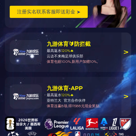
科峰磁芯获“国家重点新产品”殊荣
27
近日，科峰公司开发的计算机信号连接线抗干扰磁
2007/05
芯，被国家科技部、国家商务部、国家质量监督检验检
疫总局、国家环境保护总局联合授予“国家重点新产品”
荣誉称号。 国家重点新产品计划是国家科技计划体系
中科技产业化环境建设的重要组成部分，是一
嘉兴科峰3月底全部顺利投产
27
喜讯:嘉兴科峰3月底全部顺利投产 2007年3月底科峰磁
2007/04
电嘉兴厂终于全部顺利投产。嘉兴科峰总占地面积30
亩，标准化厂房近10,000平方米，厂区绿化率30%以
上。环境十分优美。 嘉兴科峰在生产工艺上将不同
于湖州科峰，比湖州科峰更具优势。它全部运用全自动
化生产设备，
嘉兴科峰全面进入设备调试阶段（一）
02
经过建设者的努力，嘉兴科峰的设备安装工程已经基