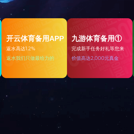
产品中心
常见问题
>
抗干扰磁芯
>
常见问题
>
滤波磁芯
>
铁粉芯
>
变压器磁芯
铝合金零件定制加工
Copyright © 2018 华体会娱乐 版权所有
浙ICP备05005647号-2
浙公网安备 33050302000116号