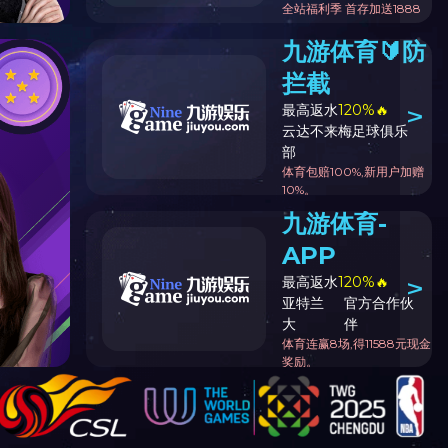
X9T0084-OK