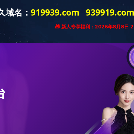
)集团有限
华体会娱乐
公司环
(中国)集团有限公
境
产品
详情