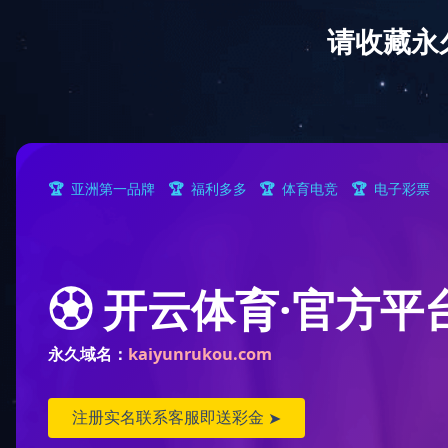
华体会娱乐
(中国
公司