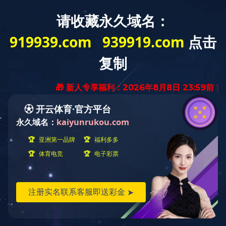
产品
详情