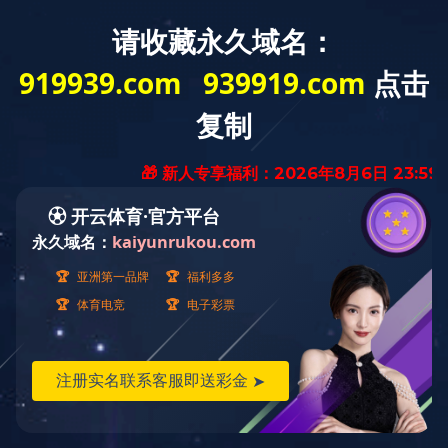
产品
详情