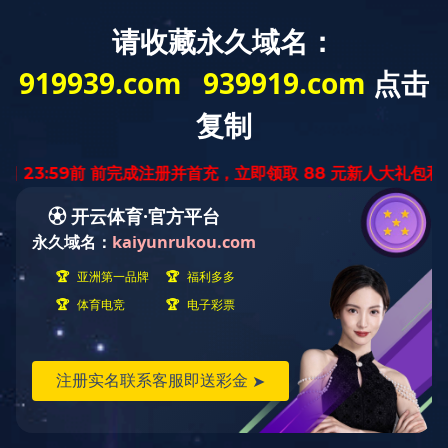
产品
详情