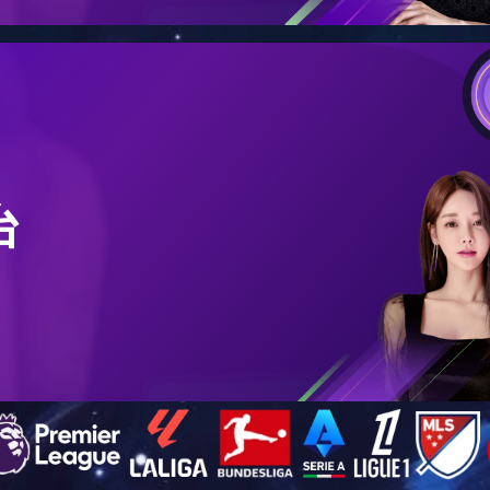
产品参数：
T型
Emi NiZn（镍锌）环形铁氧
于电源，数字，HDMI电缆，滤波
其他软铁氧体相比，在抗干扰方