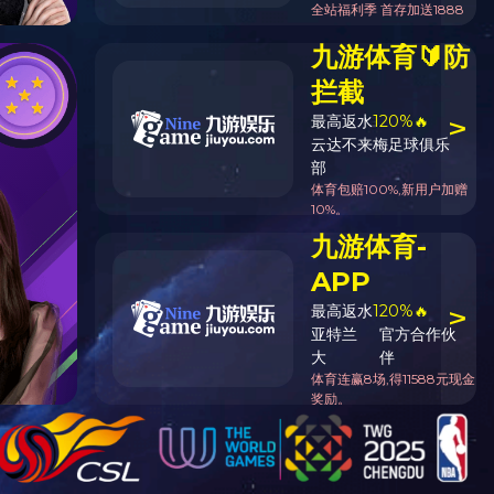
T型
体是电气应用中非常流行的组件，该烧结软磁环铁芯广泛用
电感器，RF变压器，其优点是工作频率高，阻抗高 与
面也取得了很好的效果。