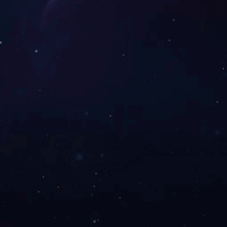
产品中心
常见问题
>
抗干扰磁芯
>
常见问题
>
滤波磁芯
>
铁粉芯
>
变压器磁芯
铝合金零件定制加工
Copyright © 2018 华体会娱乐 版权所有
浙ICP备05005647号-2