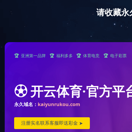
华体会娱乐
(中国
公司