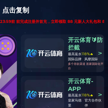
中文版
English
司
新闻动态
常见问
联系我
题
们