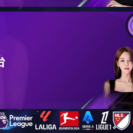
产品参数：