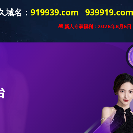
)集团有限
华体会娱乐
公司环
(中国)集团有限公
境
产品
详情