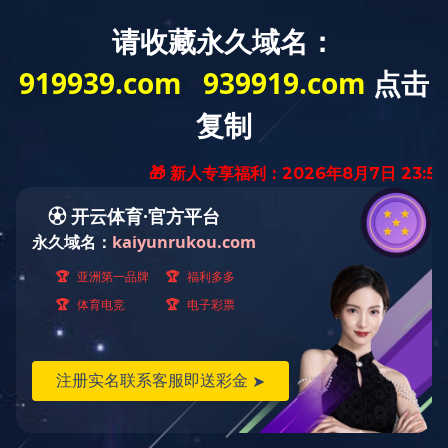
产品
详情